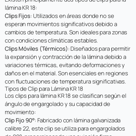
lámina KR 18:
Clips Fijos
: Utilizados en áreas donde no se
esperan movimientos significativos debido a
cambios de temperatura. Son ideales para zonas
con condiciones climáticas estables.
Clips Móviles (Térmicos)
: Diseñados para permitir
la expansión y contracción de la lámina debido a
variaciones térmicas, evitando deformaciones y
daños en el material. Son esenciales en regiones
con fluctuaciones de temperatura significativas.
Tipos de Clip para Lámina KR 18
Los clips para lámina KR 18 se clasifican según el
ángulo de engargolado y su capacidad de
movimiento:
Clip Fijo 90°
: Fabricado con lámina galvanizada
calibre 22, este clip se utiliza para engargolados