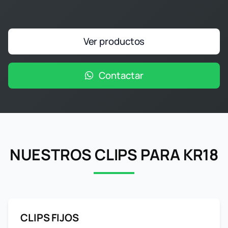
Ver productos
Contactar
NUESTROS CLIPS PARA KR18
CLIPS FIJOS