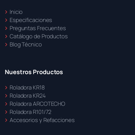
Inicio
Especificaciones
Preguntas Frecuentes
Catálogo de Productos
Blog Técnico
Nuestros Productos
Roladora KR18
Roladora KR24
Roladora ARCOTECHO
Roladora R101/72
Accesorios y Refacciones