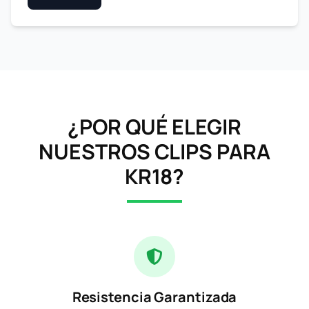
¿POR QUÉ ELEGIR
NUESTROS CLIPS PARA
KR18?
Resistencia Garantizada