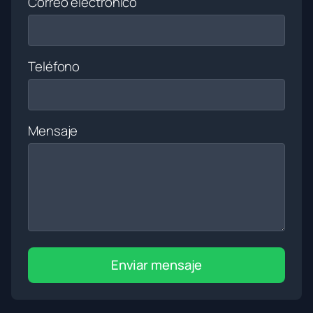
Correo electrónico
Teléfono
Mensaje
Enviar mensaje