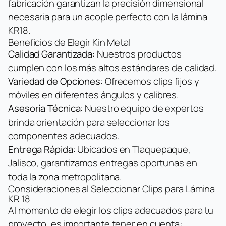
fabricación garantizan la precisión dimensional
necesaria para un acople perfecto con la lámina
KR18.
Beneficios de Elegir Kin Metal
Calidad Garantizada
: Nuestros productos
cumplen con los más altos estándares de calidad.
Variedad de Opciones
: Ofrecemos clips fijos y
móviles en diferentes ángulos y calibres.
Asesoría Técnica
: Nuestro equipo de expertos
brinda orientación para seleccionar los
componentes adecuados.
Entrega Rápida
: Ubicados en Tlaquepaque,
Jalisco, garantizamos entregas oportunas en
toda la zona metropolitana.
Consideraciones al Seleccionar Clips para Lámina
KR 18
Al momento de elegir los clips adecuados para tu
proyecto, es importante tener en cuenta: