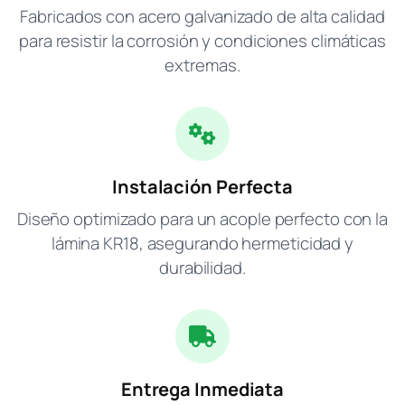
Fabricados con acero galvanizado de alta calidad
para resistir la corrosión y condiciones climáticas
extremas.
Instalación Perfecta
Diseño optimizado para un acople perfecto con la
lámina KR18, asegurando hermeticidad y
durabilidad.
Entrega Inmediata