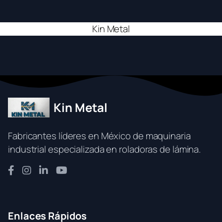
Kin Metal
Kin Metal
Fabricantes líderes en México de maquinaria
industrial especializada en roladoras de lámina.
Enlaces Rápidos