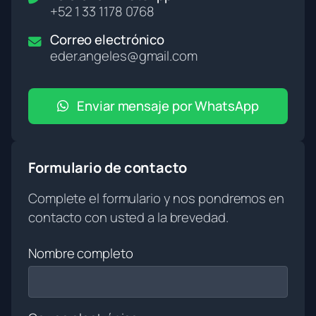
+52 1 33 1178 0768
Correo electrónico
eder.angeles@gmail.com
Enviar mensaje por WhatsApp
Formulario de contacto
Complete el formulario y nos pondremos en
contacto con usted a la brevedad.
Nombre completo