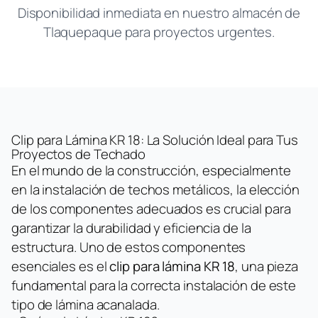
Disponibilidad inmediata en nuestro almacén de
Tlaquepaque para proyectos urgentes.
Clip para Lámina KR 18: La Solución Ideal para Tus
Proyectos de Techado
En el mundo de la construcción, especialmente
en la instalación de techos metálicos, la elección
de los componentes adecuados es crucial para
garantizar la durabilidad y eficiencia de la
estructura. Uno de estos componentes
esenciales es el
clip para lámina KR 18
, una pieza
fundamental para la correcta instalación de este
tipo de lámina acanalada.