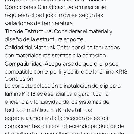
Condiciones Climáticas
: Determinar si se
requieren clips fijos o móviles según las
variaciones de temperatura.
Tipo de Estructura
: Considerar el material y
diseño de la estructura soporte.
Calidad del Material
: Optar por clips fabricados
con materiales resistentes a la corrosión.
Compatibilidad
: Asegurarse de que el clip sea
compatible con el perfil y calibre de la lámina KR18.
Conclusión
La correcta selección e instalación de
clip para
lámina KR 18
es esencial para garantizar la
eficiencia y longevidad de los sistemas de
techado metálico. En
Kin Metal
nos
especializamos en la fabricación de estos
componentes críticos, ofreciendo productos de