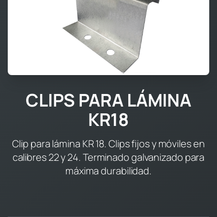
CLIPS PARA LÁMINA
KR18
Clip para lámina KR 18. Clips fijos y móviles en
calibres 22 y 24. Terminado galvanizado para
máxima durabilidad.