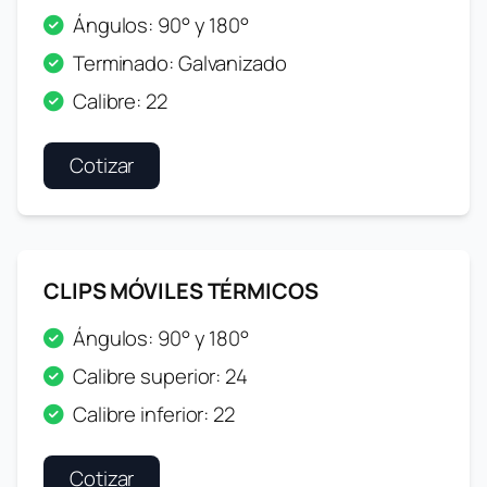
Ángulos: 90° y 180°
Terminado: Galvanizado
Calibre: 22
Cotizar
CLIPS MÓVILES TÉRMICOS
Ángulos: 90° y 180°
Calibre superior: 24
Calibre inferior: 22
Cotizar