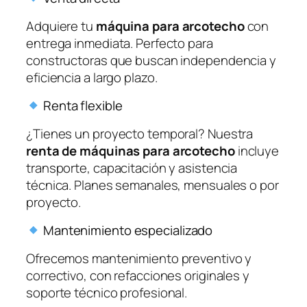
Adquiere tu
máquina para arcotecho
con
entrega inmediata. Perfecto para
constructoras que buscan independencia y
eficiencia a largo plazo.
Renta flexible
¿Tienes un proyecto temporal? Nuestra
renta de máquinas para arcotecho
incluye
transporte, capacitación y asistencia
técnica. Planes semanales, mensuales o por
proyecto.
Mantenimiento especializado
Ofrecemos mantenimiento preventivo y
correctivo, con refacciones originales y
soporte técnico profesional.