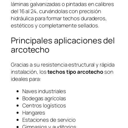
láminas galvanizadas o pintadas en calibres
del 16 al 24, curvándolas con precisión
hidráulica para formar techos duraderos,
estéticos y completamente sellados.
Principales aplicaciones del
arcotecho
Gracias a su resistencia estructural y rápida
instalación, los
techos tipo arcotecho
son
ideales para:
Naves industriales
Bodegas agrícolas
Centros logísticos
Hangares
Estaciones de servicio
Gimnasios y auditorios