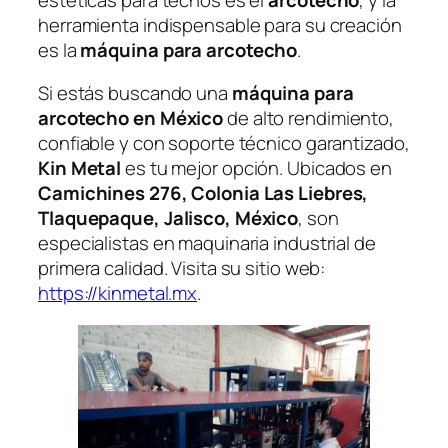
herramienta indispensable para su creación
es la
máquina para arcotecho
.
Si estás buscando una
máquina para
arcotecho en México
de alto rendimiento,
confiable y con soporte técnico garantizado,
Kin Metal
es tu mejor opción. Ubicados en
Camichines 276, Colonia Las Liebres,
Tlaquepaque, Jalisco, México
, son
especialistas en maquinaria industrial de
primera calidad. Visita su sitio web:
https://kinmetal.mx
.