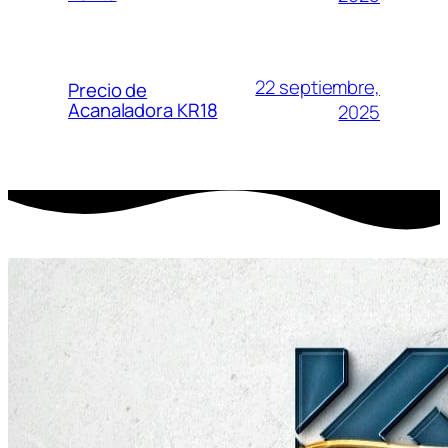
22 septiembre,
Precio de
Acanaladora KR18
2025