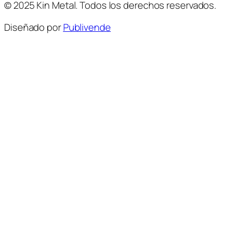
© 2025 Kin Metal. Todos los derechos reservados.
Diseñado por
Publivende