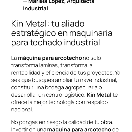
—
Mariela López, Arquitecta
Industrial
Kin Metal: tu aliado
estratégico en maquinaria
para techado industrial
La
máquina para arcotecho
no solo
transforma láminas, transforma la
rentabilidad y eficiencia de tus proyectos. Ya
sea que busques ampliar tu nave industrial,
construir una bodega agropecuaria o
desarrollar un centro logístico,
Kin Metal
te
ofrece la mejor tecnología con respaldo
nacional.
No pongas en riesgo la calidad de tu obra.
Invertir en una
máquina para arcotecho
de