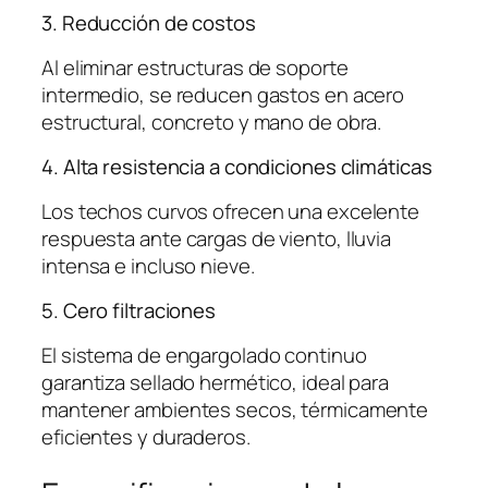
3. Reducción de costos
Al eliminar estructuras de soporte
intermedio, se reducen gastos en acero
estructural, concreto y mano de obra.
4. Alta resistencia a condiciones climáticas
Los techos curvos ofrecen una excelente
respuesta ante cargas de viento, lluvia
intensa e incluso nieve.
5. Cero filtraciones
El sistema de engargolado continuo
garantiza sellado hermético, ideal para
mantener ambientes secos, térmicamente
eficientes y duraderos.