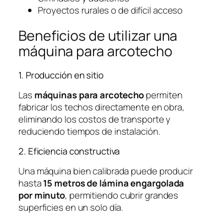
Proyectos rurales o de difícil acceso
Beneficios de utilizar una
máquina para arcotecho
1. Producción en sitio
Las
máquinas para arcotecho
permiten
fabricar los techos directamente en obra,
eliminando los costos de transporte y
reduciendo tiempos de instalación.
2. Eficiencia constructiva
Una máquina bien calibrada puede producir
hasta
15 metros de lámina engargolada
por minuto
, permitiendo cubrir grandes
superficies en un solo día.