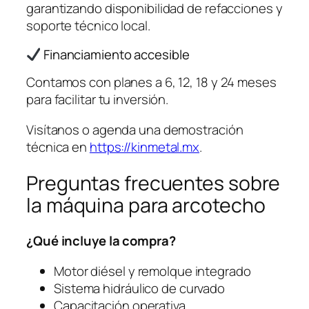
garantizando disponibilidad de refacciones y
soporte técnico local.
Financiamiento accesible
Contamos con planes a 6, 12, 18 y 24 meses
para facilitar tu inversión.
Visítanos o agenda una demostración
técnica en
https://kinmetal.mx
.
Preguntas frecuentes sobre
la máquina para arcotecho
¿Qué incluye la compra?
Motor diésel y remolque integrado
Sistema hidráulico de curvado
Capacitación operativa