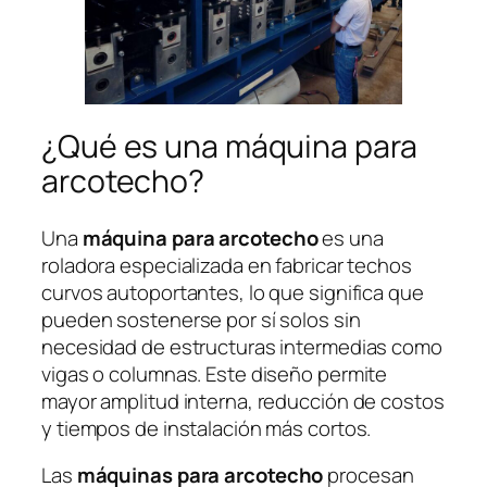
¿Qué es una máquina para
arcotecho?
Una
máquina para arcotecho
es una
roladora especializada en fabricar techos
curvos autoportantes, lo que significa que
pueden sostenerse por sí solos sin
necesidad de estructuras intermedias como
vigas o columnas. Este diseño permite
mayor amplitud interna, reducción de costos
y tiempos de instalación más cortos.
Las
máquinas para arcotecho
procesan