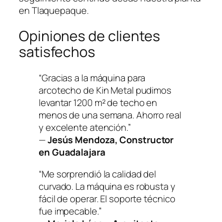
en Tlaquepaque.
Opiniones de clientes
satisfechos
“Gracias a la máquina para
arcotecho de Kin Metal pudimos
levantar 1200 m² de techo en
menos de una semana. Ahorro real
y excelente atención.”
—
Jesús Mendoza, Constructor
en Guadalajara
“Me sorprendió la calidad del
curvado. La máquina es robusta y
fácil de operar. El soporte técnico
fue impecable.”