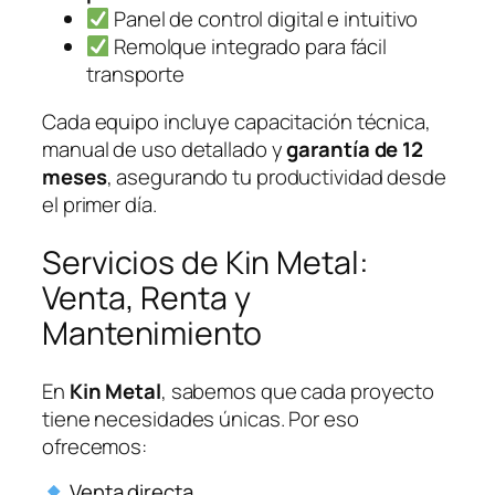
Panel de control digital e intuitivo
Remolque integrado para fácil
transporte
Cada equipo incluye capacitación técnica,
manual de uso detallado y
garantía de 12
meses
, asegurando tu productividad desde
el primer día.
Servicios de Kin Metal:
Venta, Renta y
Mantenimiento
En
Kin Metal
, sabemos que cada proyecto
tiene necesidades únicas. Por eso
ofrecemos:
Venta directa