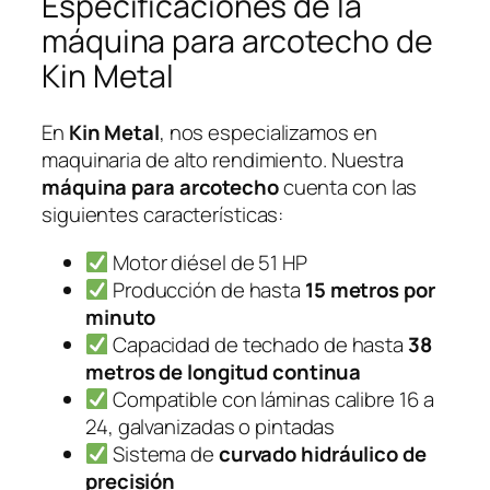
Especificaciones de la
máquina para arcotecho de
Kin Metal
En
Kin Metal
, nos especializamos en
maquinaria de alto rendimiento. Nuestra
máquina para arcotecho
cuenta con las
siguientes características:
Motor diésel de 51 HP
Producción de hasta
15 metros por
minuto
Capacidad de techado de hasta
38
metros de longitud continua
Compatible con láminas calibre 16 a
24, galvanizadas o pintadas
Sistema de
curvado hidráulico de
precisión