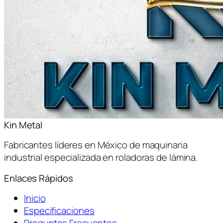
Kin Metal
Fabricantes líderes en México de maquinaria
industrial especializada en roladoras de lámina.
Enlaces Rápidos
Inicio
Especificaciones