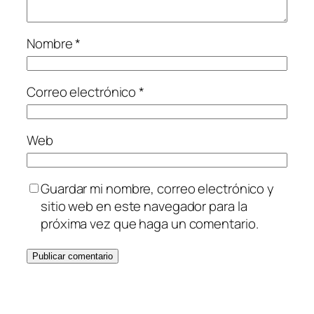
Nombre
*
Correo electrónico
*
Web
Guardar mi nombre, correo electrónico y
sitio web en este navegador para la
próxima vez que haga un comentario.