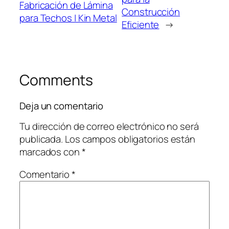
Fabricación de Lámina
Construcción
para Techos | Kin Metal
Eficiente
→
Comments
Deja un comentario
Tu dirección de correo electrónico no será
publicada.
Los campos obligatorios están
marcados con
*
Comentario
*