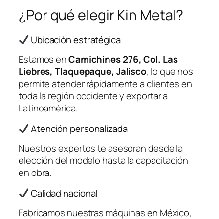
¿Por qué elegir Kin Metal?
Ubicación estratégica
Estamos en
Camichines 276, Col. Las
Liebres, Tlaquepaque, Jalisco
, lo que nos
permite atender rápidamente a clientes en
toda la región occidente y exportar a
Latinoamérica.
Atención personalizada
Nuestros expertos te asesoran desde la
elección del modelo hasta la capacitación
en obra.
Calidad nacional
Fabricamos nuestras máquinas en México,