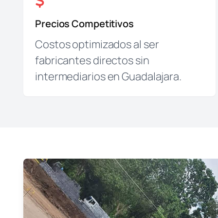
Precios Competitivos
Costos optimizados al ser
fabricantes directos sin
intermediarios en Guadalajara.