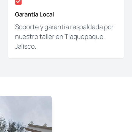
Garantía Local
Soporte y garantía respaldada por
nuestro taller en Tlaquepaque,
Jalisco.