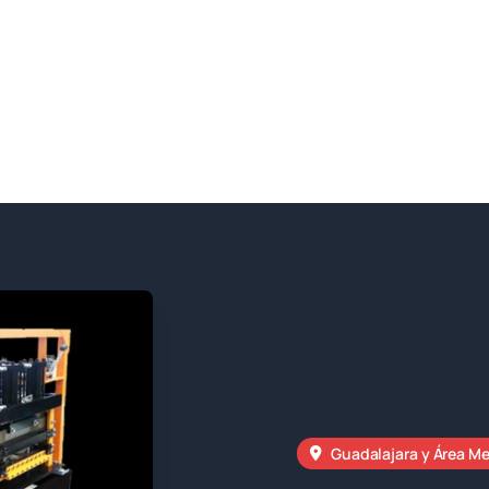
Guadalajara y Área M