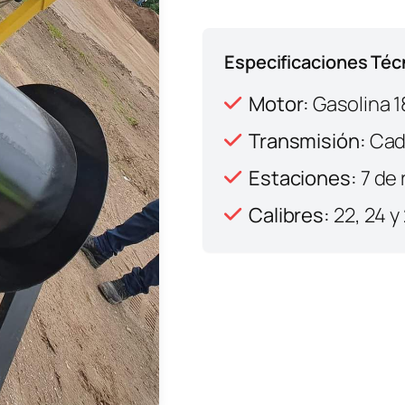
Especificaciones Téc
Motor:
Gasolina 1
Transmisión:
Cade
Estaciones:
7 de 
Calibres:
22, 24 y