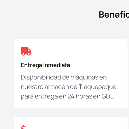
Benefic
Entrega Inmediata
Disponibilidad de máquinas en
nuestro almacén de Tlaquepaque
para entrega en 24 horas en GDL.