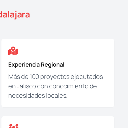
alajara
Experiencia Regional
Más de 100 proyectos ejecutados
en Jalisco con conocimiento de
necesidades locales.