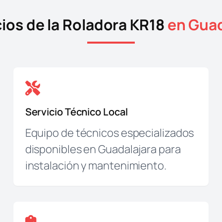
ios de la Roladora KR18
en Guad
Servicio Técnico Local
Equipo de técnicos especializados
disponibles en Guadalajara para
instalación y mantenimiento.