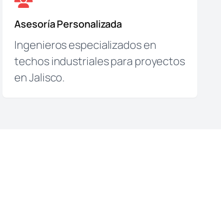
Asesoría Personalizada
Ingenieros especializados en
techos industriales para proyectos
en Jalisco.