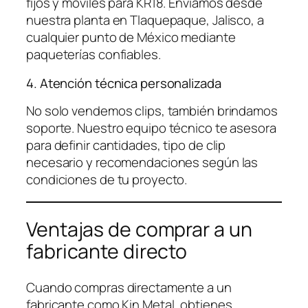
fijos y móviles para KR18. Enviamos desde
nuestra planta en Tlaquepaque, Jalisco, a
cualquier punto de México mediante
paqueterías confiables.
4. Atención técnica personalizada
No solo vendemos clips, también brindamos
soporte. Nuestro equipo técnico te asesora
para definir cantidades, tipo de clip
necesario y recomendaciones según las
condiciones de tu proyecto.
Ventajas de comprar a un
fabricante directo
Cuando compras directamente a un
fabricante como Kin Metal, obtienes