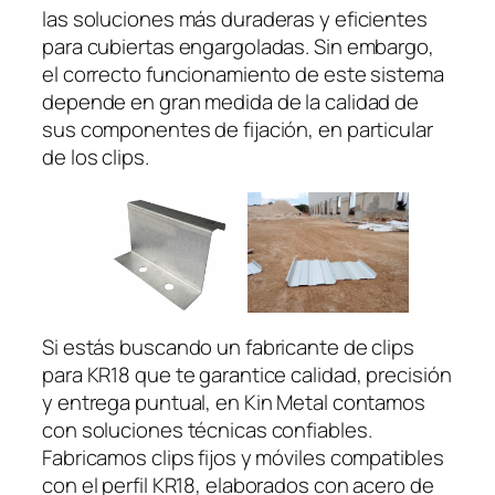
las soluciones más duraderas y eficientes
para cubiertas engargoladas. Sin embargo,
el correcto funcionamiento de este sistema
depende en gran medida de la calidad de
sus componentes de fijación, en particular
de los clips.
Si estás buscando un fabricante de clips
para KR18 que te garantice calidad, precisión
y entrega puntual, en Kin Metal contamos
con soluciones técnicas confiables.
Fabricamos clips fijos y móviles compatibles
con el perfil KR18, elaborados con acero de