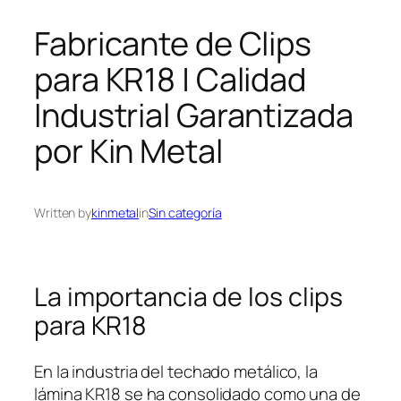
Fabricante de Clips
para KR18 | Calidad
Industrial Garantizada
por Kin Metal
Written by
kinmetal
in
Sin categoría
La importancia de los clips
para KR18
En la industria del techado metálico, la
lámina KR18 se ha consolidado como una de