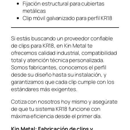
Fijación estructural para cubiertas
metálicas
Clip móvil galvanizado para perfil KR18
Si estás buscando un proveedor confiable
de clips para KR18, en Kin Metal te
ofrecemos calidad industrial, compatibilidad
total y atención técnica personalizada.
Somos fabricantes, conocemos el perfil
desde su diseño hasta su instalación, y
garantizamos que cada clip cumple con los
estándares más exigentes.
Cotiza con nosotros hoy mismo y asegúrate
de que tu sistema KR18 funcione con
máxima eficiencia desde el primer día.
Kin Metal: Fabricación de clips y