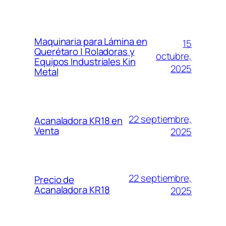
Maquinaria para Lámina en
15
Querétaro | Roladoras y
octubre,
Equipos Industriales Kin
2025
Metal
22 septiembre,
Acanaladora KR18 en
Venta
2025
22 septiembre,
Precio de
Acanaladora KR18
2025