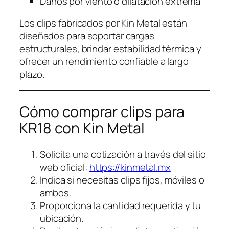
Daños por viento o dilatación extrema
Los clips fabricados por Kin Metal están
diseñados para soportar cargas
estructurales, brindar estabilidad térmica y
ofrecer un rendimiento confiable a largo
plazo.
Cómo comprar clips para
KR18 con Kin Metal
Solicita una cotización a través del sitio
web oficial:
https://kinmetal.mx
Indica si necesitas clips fijos, móviles o
ambos.
Proporciona la cantidad requerida y tu
ubicación.