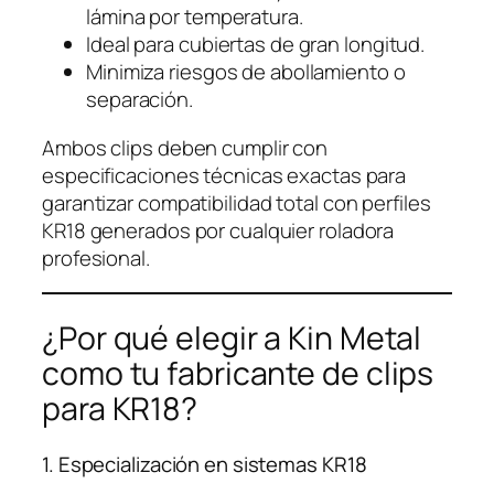
lámina por temperatura.
Ideal para cubiertas de gran longitud.
Minimiza riesgos de abollamiento o
separación.
Ambos clips deben cumplir con
especificaciones técnicas exactas para
garantizar compatibilidad total con perfiles
KR18 generados por cualquier roladora
profesional.
¿Por qué elegir a Kin Metal
como tu fabricante de clips
para KR18?
1. Especialización en sistemas KR18