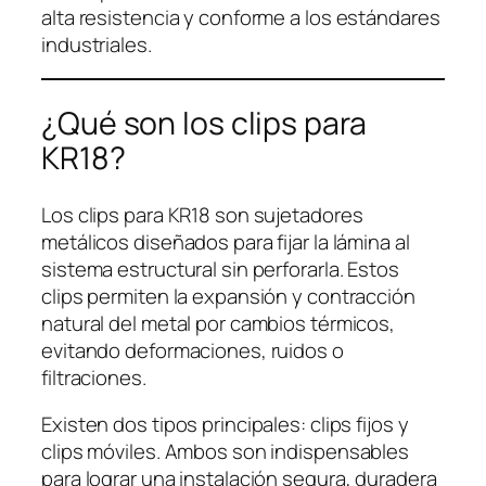
alta resistencia y conforme a los estándares
industriales.
¿Qué son los clips para
KR18?
Los clips para KR18 son sujetadores
metálicos diseñados para fijar la lámina al
sistema estructural sin perforarla. Estos
clips permiten la expansión y contracción
natural del metal por cambios térmicos,
evitando deformaciones, ruidos o
filtraciones.
Existen dos tipos principales: clips fijos y
clips móviles. Ambos son indispensables
para lograr una instalación segura, duradera