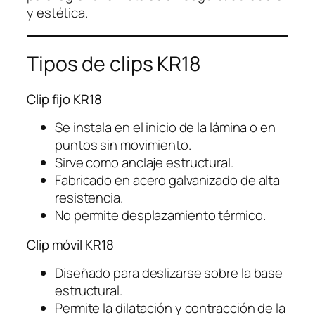
y estética.
Tipos de clips KR18
Clip fijo KR18
Se instala en el inicio de la lámina o en
puntos sin movimiento.
Sirve como anclaje estructural.
Fabricado en acero galvanizado de alta
resistencia.
No permite desplazamiento térmico.
Clip móvil KR18
Diseñado para deslizarse sobre la base
estructural.
Permite la dilatación y contracción de la