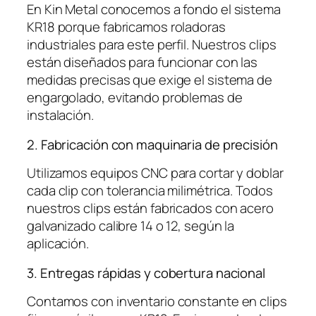
En Kin Metal conocemos a fondo el sistema
KR18 porque fabricamos roladoras
industriales para este perfil. Nuestros clips
están diseñados para funcionar con las
medidas precisas que exige el sistema de
engargolado, evitando problemas de
instalación.
2. Fabricación con maquinaria de precisión
Utilizamos equipos CNC para cortar y doblar
cada clip con tolerancia milimétrica. Todos
nuestros clips están fabricados con acero
galvanizado calibre 14 o 12, según la
aplicación.
3. Entregas rápidas y cobertura nacional
Contamos con inventario constante en clips