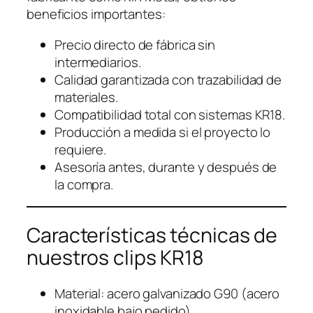
beneficios importantes:
Precio directo de fábrica sin
intermediarios.
Calidad garantizada con trazabilidad de
materiales.
Compatibilidad total con sistemas KR18.
Producción a medida si el proyecto lo
requiere.
Asesoría antes, durante y después de
la compra.
Características técnicas de
nuestros clips KR18
Material: acero galvanizado G90 (acero
inoxidable bajo pedido)