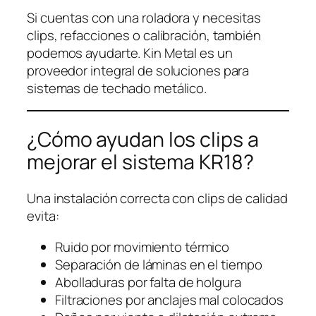
Si cuentas con una roladora y necesitas
clips, refacciones o calibración, también
podemos ayudarte. Kin Metal es un
proveedor integral de soluciones para
sistemas de techado metálico.
¿Cómo ayudan los clips a
mejorar el sistema KR18?
Una instalación correcta con clips de calidad
evita:
Ruido por movimiento térmico
Separación de láminas en el tiempo
Abolladuras por falta de holgura
Filtraciones por anclajes mal colocados