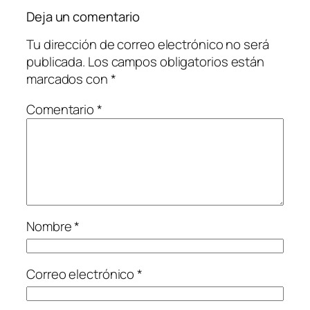
Deja un comentario
Tu dirección de correo electrónico no será
publicada.
Los campos obligatorios están
marcados con
*
Comentario
*
Nombre
*
Correo electrónico
*