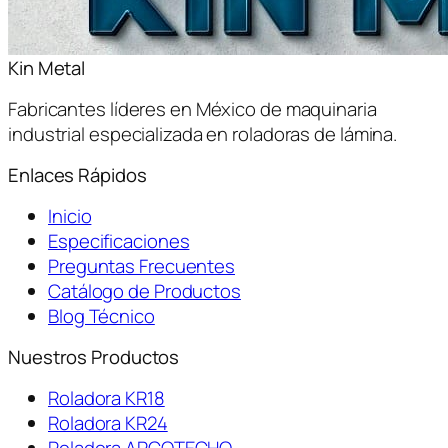
Kin Metal
Fabricantes líderes en México de maquinaria
industrial especializada en roladoras de lámina.
Enlaces Rápidos
Inicio
Especificaciones
Preguntas Frecuentes
Catálogo de Productos
Blog Técnico
Nuestros Productos
Roladora KR18
Roladora KR24
Roladora ARCOTECHO