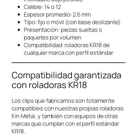
Calibre: 14 o 12
Espesor promedio: 2.6 mm
Tipo: fijo o móvil (con base deslizante)
Presentación: piezas sueltas o
paquetes por volumen
Compatibilidad: roladoras KR18 de
cualquier marca con perfil estándar
Compatibilidad garantizada
con roladoras KR18
Los clips que fabricamos son totalmente
compatibles con nuestras propias roladoras
Kin Metal, y también con equipos de otras
marcas que cumplan con el perfil estándar
KR18.