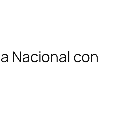
ega Nacional con