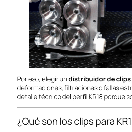
Por eso, elegir un
distribuidor de clip
deformaciones, filtraciones o fallas e
detalle técnico del perfil KR18 porque 
¿Qué son los clips para KR