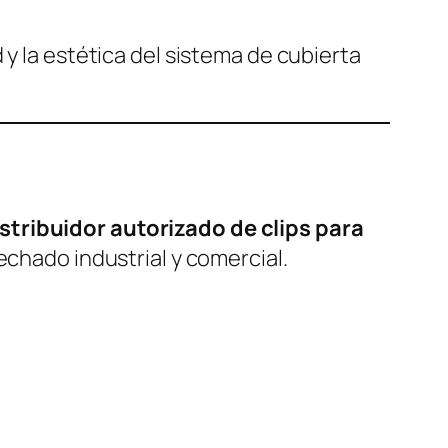
 y la estética del sistema de cubierta
stribuidor autorizado de clips para
echado industrial y comercial.