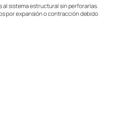
 al sistema estructural sin perforarlas.
dos por expansión o contracción debido