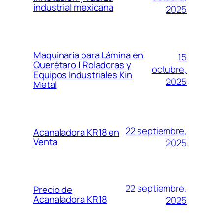
industrial mexicana
2025
Maquinaria para Lámina en
15
Querétaro | Roladoras y
octubre,
Equipos Industriales Kin
2025
Metal
22 septiembre,
Acanaladora KR18 en
Venta
2025
22 septiembre,
Precio de
Acanaladora KR18
2025