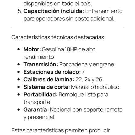
disponibles en todo el país.
Capacitación incluida:
Entrenamiento
para operadores sin costo adicional.
Características técnicas destacadas
Motor:
Gasolina 18HP de alto
rendimiento
Transmisión:
Por cadena y engrane
Estaciones de rolado:
7
Calibres de lámina:
22, 24 y 26
Sistema de corte:
Manual o hidráulico
Portabilidad:
Remolque listo para
transporte
Garantía:
Nacional con soporte remoto
y presencial
Estas características permiten producir