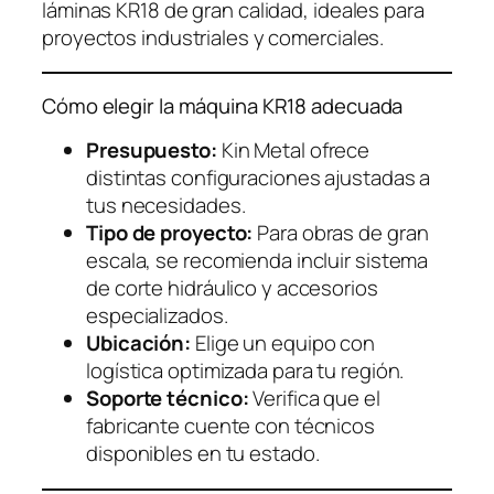
láminas KR18 de gran calidad, ideales para
proyectos industriales y comerciales.
Cómo elegir la máquina KR18 adecuada
Presupuesto:
Kin Metal ofrece
distintas configuraciones ajustadas a
tus necesidades.
Tipo de proyecto:
Para obras de gran
escala, se recomienda incluir sistema
de corte hidráulico y accesorios
especializados.
Ubicación:
Elige un equipo con
logística optimizada para tu región.
Soporte técnico:
Verifica que el
fabricante cuente con técnicos
disponibles en tu estado.