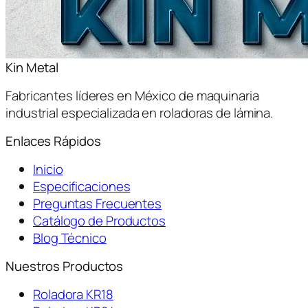
Kin Metal
Fabricantes líderes en México de maquinaria
industrial especializada en roladoras de lámina.
Enlaces Rápidos
Inicio
Especificaciones
Preguntas Frecuentes
Catálogo de Productos
Blog Técnico
Nuestros Productos
Roladora KR18