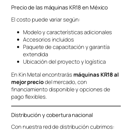
Precio de las máquinas KR18 en México
El costo puede variar según:
Modelo y características adicionales
Accesorios incluidos
Paquete de capacitación y garantía
extendida
Ubicación del proyecto y logística
En Kin Metal encontrarás
máquinas KR18 al
mejor precio
del mercado, con
financiamiento disponible y opciones de
pago flexibles.
Distribución y cobertura nacional
Con nuestra red de distribución cubrimos: