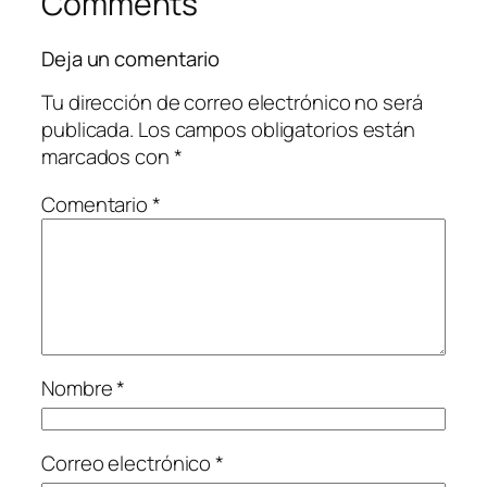
Comments
Deja un comentario
Tu dirección de correo electrónico no será
publicada.
Los campos obligatorios están
marcados con
*
Comentario
*
Nombre
*
Correo electrónico
*