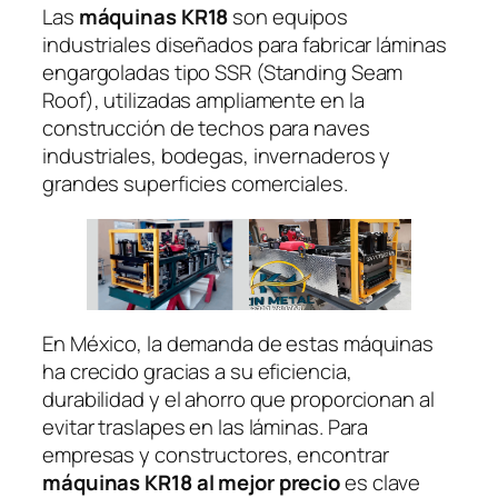
Las
máquinas KR18
son equipos
industriales diseñados para fabricar láminas
engargoladas tipo SSR (Standing Seam
Roof), utilizadas ampliamente en la
construcción de techos para naves
industriales, bodegas, invernaderos y
grandes superficies comerciales.
En México, la demanda de estas máquinas
ha crecido gracias a su eficiencia,
durabilidad y el ahorro que proporcionan al
evitar traslapes en las láminas. Para
empresas y constructores, encontrar
máquinas KR18 al mejor precio
es clave