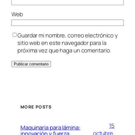
Web
Guardar mi nombre, correo electrónico y
sitio web en este navegador para la
próxima vez que haga un comentario.
MORE POSTS
15
Maquinaria para lámina:
octubre,
innovación y fuerza