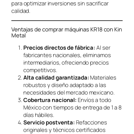
para optimizar inversiones sin sacrificar
calidad.
Ventajas de comprar máquinas KR18 con Kin
Metal
Precios directos de fábrica:
Al ser
fabricantes nacionales, eliminamos
intermediarios, ofreciendo precios
competitivos.
Alta calidad garantizada:
Materiales
robustos y diseño adaptado a las
necesidades del mercado mexicano.
Cobertura nacional:
Envíos a todo
México con tiempos de entrega de 1 a 8
días hábiles.
Servicio postventa:
Refacciones
originales y técnicos certificados