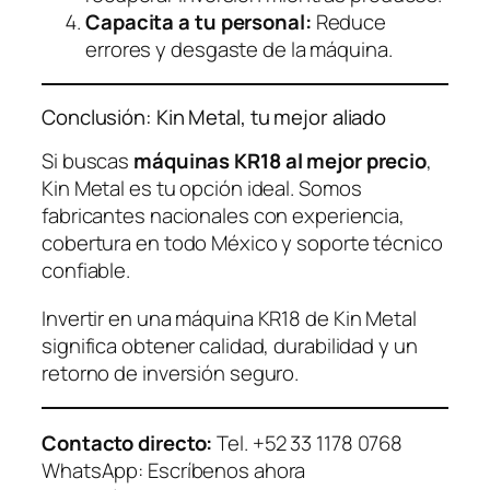
Capacita a tu personal:
Reduce
errores y desgaste de la máquina.
Conclusión: Kin Metal, tu mejor aliado
Si buscas
máquinas KR18 al mejor precio
,
Kin Metal es tu opción ideal. Somos
fabricantes nacionales con experiencia,
cobertura en todo México y soporte técnico
confiable.
Invertir en una máquina KR18 de Kin Metal
significa obtener calidad, durabilidad y un
retorno de inversión seguro.
Contacto directo:
Tel. +52 33 1178 0768
WhatsApp: Escríbenos ahora