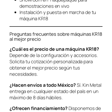
demostraciones en vivo
Instalación y puesta en marcha de tu
máquina KR18
Preguntas frecuentes sobre máquinas KR18
al mejor precio
¿Cuál es el precio de una máquina KR18?
Depende de la configuración y accesorios.
Solicita tu cotización personalizada para
obtener el mejor precio según tus
necesidades.
¿Hacen envíos a todo México?
Sí. Kin Metal
entrega en cualquier estado del país en un
máximo de 8 días hábiles.
¿Ofrecen financiamiento?
Disponemos de