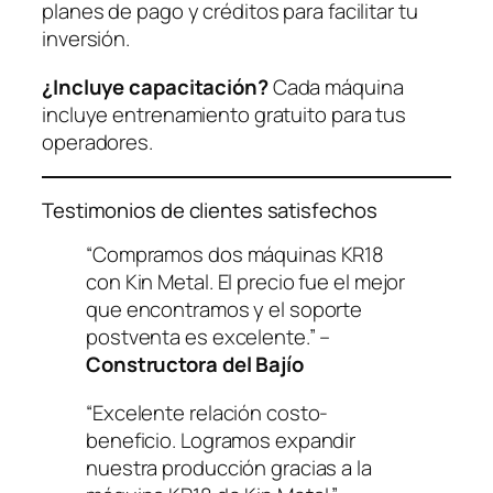
planes de pago y créditos para facilitar tu
inversión.
¿Incluye capacitación?
Cada máquina
incluye entrenamiento gratuito para tus
operadores.
Testimonios de clientes satisfechos
“Compramos dos máquinas KR18
con Kin Metal. El precio fue el mejor
que encontramos y el soporte
postventa es excelente.” –
Constructora del Bajío
“Excelente relación costo-
beneficio. Logramos expandir
nuestra producción gracias a la